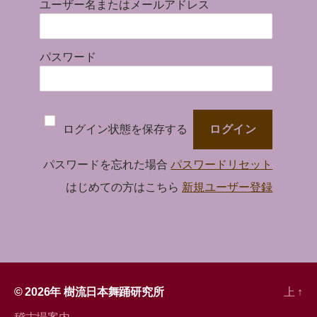
ユーザー名またはメールアドレス
パスワード
ログイン状態を保存する
パスワードを忘れた場合
パスワードリセット
はじめての方はこちら
新規ユーザー登録
© 2026年
樹流日本舞踊研究所
上
↑