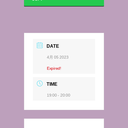
DATE
4月 05 2023
Expired!
TIME
19:00 - 20:00