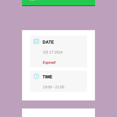
DATE
3月 27 2024
Expired!
TIME
19:00 - 21:00