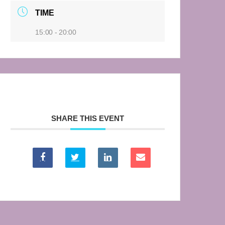
TIME
15:00 - 20:00
SHARE THIS EVENT