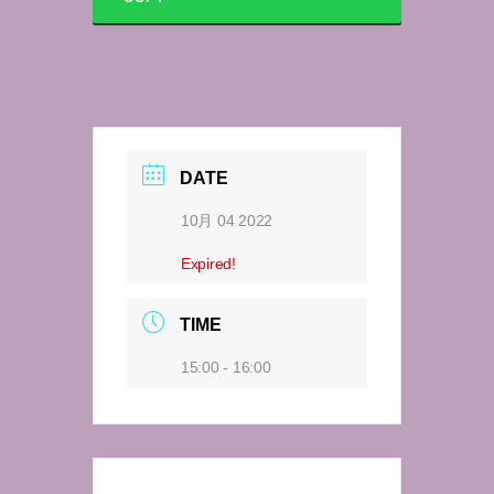
DATE
10月 04 2022
Expired!
TIME
15:00 - 16:00