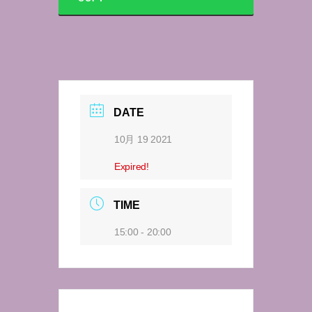
DATE
10月 19 2021
Expired!
TIME
15:00 - 20:00