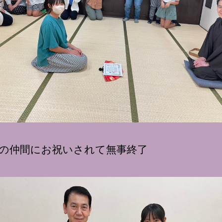
の仲間にお祝いされて無事終了