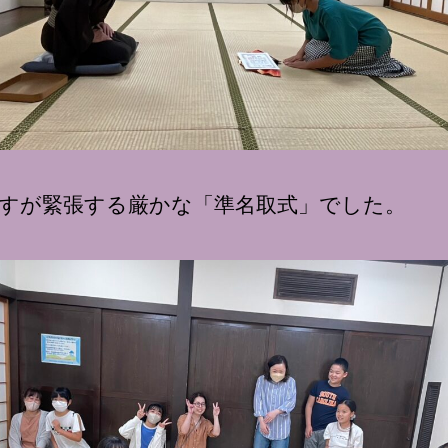
すが緊張する厳かな「準名取式」でした。