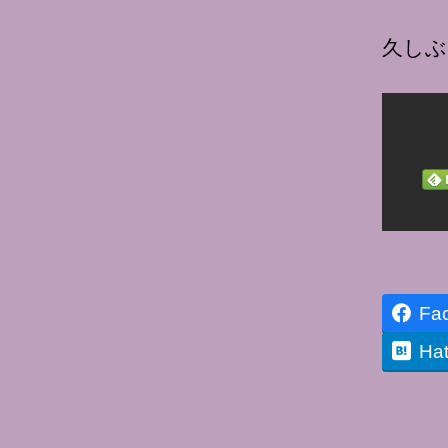
久しぶ
Fa
Ha